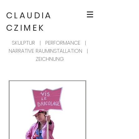
CLAUDIA
CZIMEK
SKULPTUR | PERFORMANCE |
NARRATIVE RAUMINSTALLATION |
ZEICHNUNG