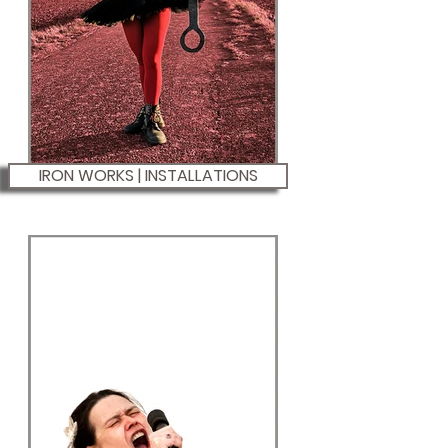
IRON WORKS | INSTALLATIONS