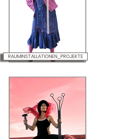
RAUMINSTALLATIONEN_PROJEKTE