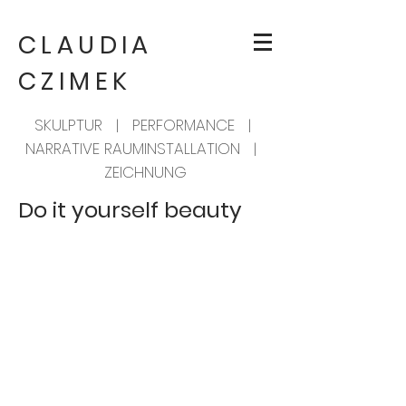
CLAUDIA
CZIMEK
SKULPTUR | PERFORMANCE |
NARRATIVE RAUMINSTALLATION |
ZEICHNUNG
Do it yourself beauty