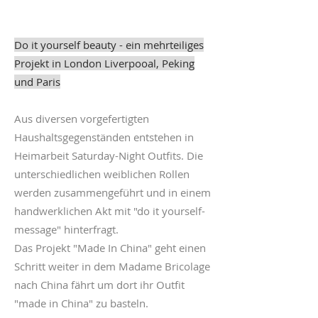
Do it yourself beauty - ein mehrteiliges
Projekt in London Liverpooal, Peking
und Paris
Aus diversen vorgefertigten
Haushaltsgegenständen entstehen in
Heimarbeit Saturday-Night Outfits. Die
unterschiedlichen weiblichen Rollen
werden zusammengeführt und in einem
handwerklichen Akt mit "do it yourself-
message" hinterfragt.
Das Projekt "Made In China" geht einen
Schritt weiter in dem Madame Bricolage
nach China fährt um dort ihr Outfit
"made in China" zu basteln.